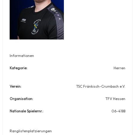
Informationen
Kategorie:
Herren
Verein:
TSC Fränkisch-Crumbach e.V.
Organisation:
TFV Hessen
Nationale Spielernr.:
06-4188
Ranglistenplatzierungen