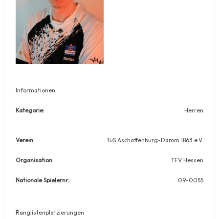
Informationen
Kategorie:
Herren
Verein:
TuS Aschaffenburg-Damm 1863 e.V.
Organisation:
TFV Hessen
Nationale Spielernr.:
09-0055
Ranglistenplatzierungen