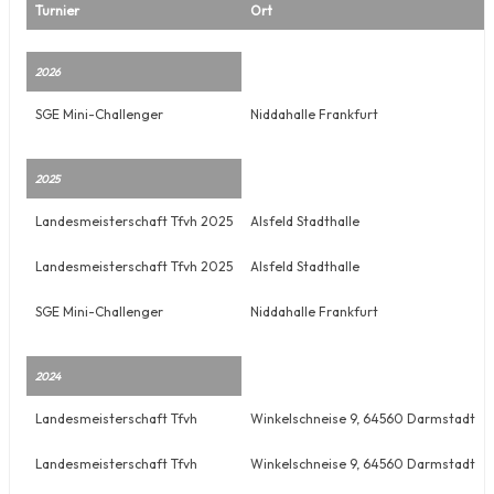
Turnier
Ort
2026
SGE Mini-Challenger
Niddahalle Frankfurt
2025
Landesmeisterschaft Tfvh 2025
Alsfeld Stadthalle
Landesmeisterschaft Tfvh 2025
Alsfeld Stadthalle
SGE Mini-Challenger
Niddahalle Frankfurt
2024
Landesmeisterschaft Tfvh
Winkelschneise 9, 64560 Darmstadt
Landesmeisterschaft Tfvh
Winkelschneise 9, 64560 Darmstadt