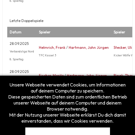
8. Spieltag
Letzte Doppelspiele
Datum
Spieler
Spieler
28.09.2025
Helmrich, Frank
/
Hartmann, John Jürgen
Stecker, Uli
Verbandsliga Nord
TFC Kassel 3
Kicker Wölfe Wo
8. Spieltag
28.09.2025
Fischer, Moritz
/
Hartmann, John Jürgen
Ringk, Thor
Verbandsliga Nord
TFC Kassel 3
Kicker Wölfe Wo
Unsere Webseite verwendet Cookies, um Informationen
8. Spieltag
auf deinem Computer zu speichern.
Diese gespeicherten Daten sind zum ordentlichen Betrieb
unserer Webseite auf deinem Computer und deinem
Browser notwendig.
Mit der Nutzung unserer Webseite erklärst Du dich damit
einverstanden, dass wir Cookies verwenden.
Besucherzähler
Heute
4
Gestern
25