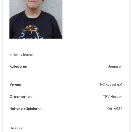
Informationen
Kategorie:
Junioren
Verein:
TFC Kassel e.V.
Organisation:
TFV Hessen
Nationale Spielernr.:
06-4924
Disziplin