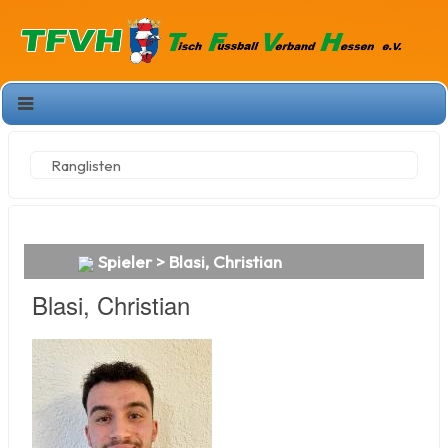
Ranglisten
Spieler > Blasi, Christian
Blasi, Christian