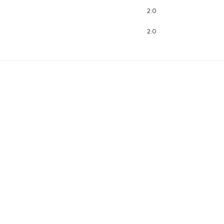
2:0
2:0