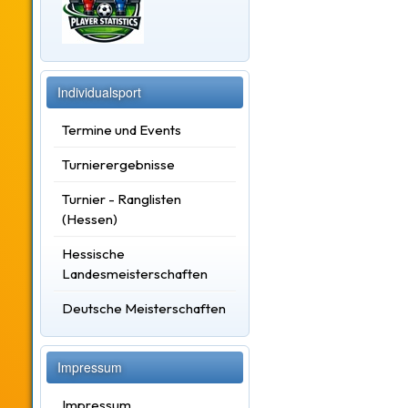
Individualsport
Termine und Events
Turnierergebnisse
Turnier - Ranglisten
(Hessen)
Hessische
Landesmeisterschaften
Deutsche Meisterschaften
Impressum
Impressum