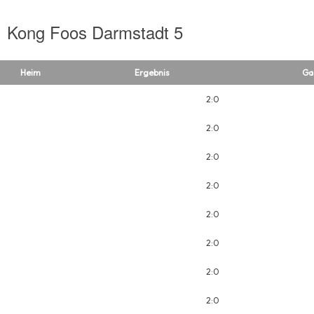
Kong Foos Darmstadt 5
Heim
Ergebnis
Ga
2:0
2:0
2:0
2:0
2:0
2:0
2:0
2:0