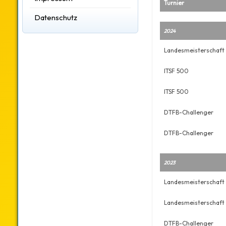
Turnier
Datenschutz
2024
Landesmeisterschaft 
ITSF 500
ITSF 500
DTFB-Challenger
DTFB-Challenger
2023
Landesmeisterschaft 
Landesmeisterschaft 
DTFB-Challenger