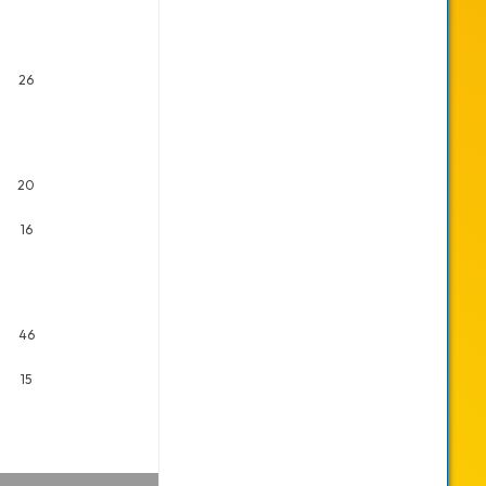
26
20
16
46
15