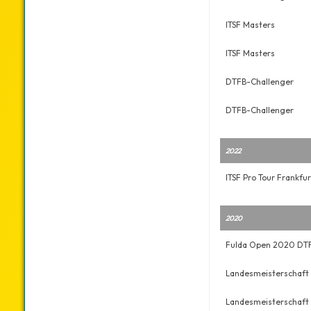
ITSF Masters
ITSF Masters
DTFB-Challenger
DTFB-Challenger
2022
ITSF Pro Tour Frankfur
2020
Fulda Open 2020 DTF
Landesmeisterschaft
Landesmeisterschaft