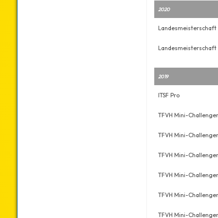
2020
Landesmeisterschaft
Landesmeisterschaft
2019
ITSF Pro
TFVH Mini-Challenge
TFVH Mini-Challenge
TFVH Mini-Challenge
TFVH Mini-Challenge
TFVH Mini-Challenge
TFVH Mini-Challenge