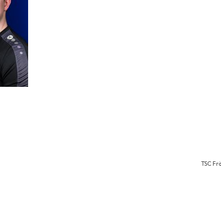
TSC Fr