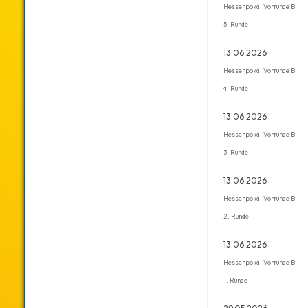
Hessenpokal Vorrunde B
5. Runde
13.06.2026
Hessenpokal Vorrunde B
4. Runde
13.06.2026
Hessenpokal Vorrunde B
3. Runde
13.06.2026
Hessenpokal Vorrunde B
2. Runde
13.06.2026
Hessenpokal Vorrunde B
1. Runde