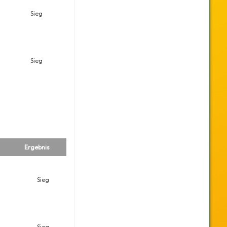
Sieg
Sieg
Ergebnis
Sieg
Sieg