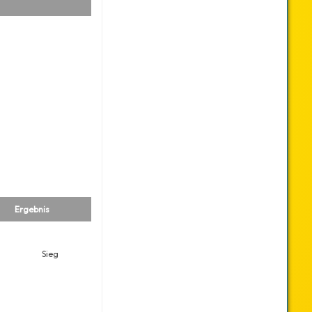
Ergebnis
Sieg