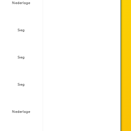
Niederlage
Sieg
Sieg
Sieg
Niederlage