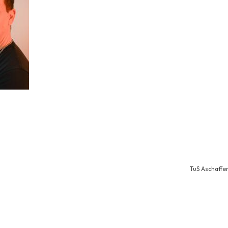
TuS Aschaffe