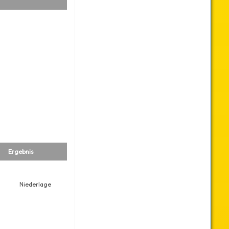
Ergebnis
Niederlage