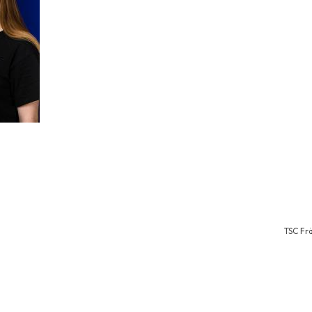
TSC Fr