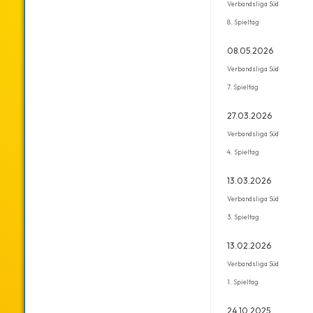
Verbandsliga Süd
8. Spieltag
08.05.2026
Verbandsliga Süd
7. Spieltag
27.03.2026
Verbandsliga Süd
4. Spieltag
13.03.2026
Verbandsliga Süd
3. Spieltag
13.02.2026
Verbandsliga Süd
1. Spieltag
24.10.2025