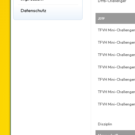
Dtfb-Challenger
Datenschutz
2019
TFVH Mini-Challenge
TFVH Mini-Challenge
TFVH Mini-Challenge
TFVH Mini-Challenge
TFVH Mini-Challenge
TFVH Mini-Challenge
TFVH Mini-Challenge
Disziplin