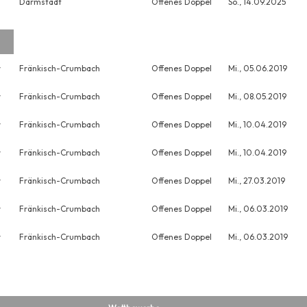
Darmstadt
Offenes Doppel
So., 14.09.2025
r
Fränkisch-Crumbach
Offenes Doppel
Mi., 05.06.2019
r
Fränkisch-Crumbach
Offenes Doppel
Mi., 08.05.2019
r
Fränkisch-Crumbach
Offenes Doppel
Mi., 10.04.2019
r
Fränkisch-Crumbach
Offenes Doppel
Mi., 10.04.2019
r
Fränkisch-Crumbach
Offenes Doppel
Mi., 27.03.2019
r
Fränkisch-Crumbach
Offenes Doppel
Mi., 06.03.2019
r
Fränkisch-Crumbach
Offenes Doppel
Mi., 06.03.2019