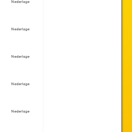
Niederlage
Niederlage
Niederlage
Niederlage
Niederlage