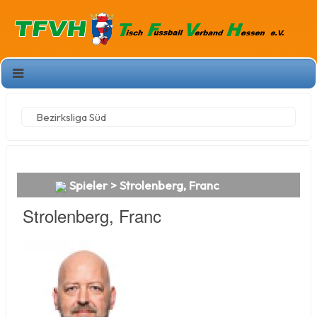
Bezirksliga Süd
Spieler > Strolenberg, Franc
Strolenberg, Franc