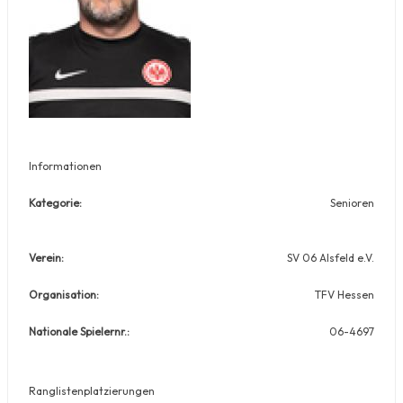
Informationen
Kategorie:
Senioren
Verein:
SV 06 Alsfeld e.V.
Organisation:
TFV Hessen
Nationale Spielernr.:
06-4697
Ranglistenplatzierungen