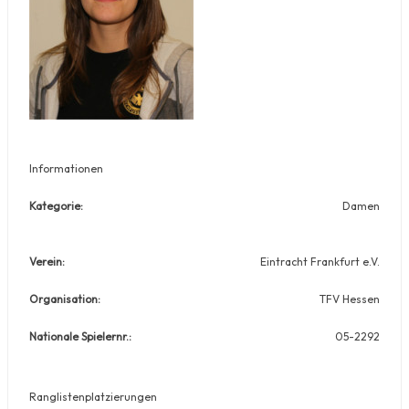
Informationen
Kategorie:
Damen
Verein:
Eintracht Frankfurt e.V.
Organisation:
TFV Hessen
Nationale Spielernr.:
05-2292
Ranglistenplatzierungen