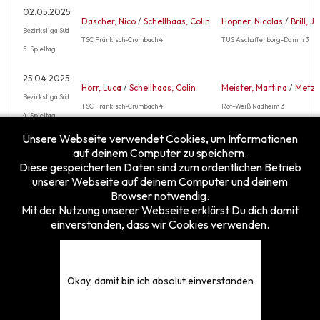
02.05.2025
Dascher, Nico
/
Schellhaas, Colin
Höpner, Nicolas
/
Brill, J
Bezirksliga Süd
TSC Fränkisch-Crumbach 4
TUS Aschaffenburg-Damm 3
5. Spieltag
25.04.2025
Hörr, Luca
/
Schellhaas, Colin
Meister, Martina
/
Metzle
Bezirksliga Süd
TSC Fränkisch-Crumbach 4
Rot-Weiß Radheim 3
4. Spieltag
Unsere Webseite verwendet Cookies, um Informationen
Mehr …
auf deinem Computer zu speichern.
Diese gespeicherten Daten sind zum ordentlichen Betrieb
unserer Webseite auf deinem Computer und deinem
Browser notwendig.
Mit der Nutzung unserer Webseite erklärst Du dich damit
einverstanden, dass wir Cookies verwenden.
Besucherzähler
Heute
8
Gestern
27
Diese Woche
83
Okay, damit bin ich absolut einverstanden
Diesen Monat
131
Gesamt
5375794