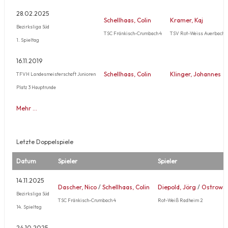
28.02.2025
Schellhaas, Colin
Kramer, Kaj
Bezirksliga Süd
TSC Fränkisch-Crumbach 4
TSV Rot-Weiss Auerbach 1
1. Spieltag
16.11.2019
Schellhaas, Colin
Klinger, Johannes
TFVH Landesmeisterschaft Junioren
Platz 3 Hauptrunde
Mehr …
Letzte Doppelspiele
Datum
Spieler
Spieler
14.11.2025
Dascher, Nico
/
Schellhaas, Colin
Diepold, Jörg
/
Ostrowsk
Bezirksliga Süd
TSC Fränkisch-Crumbach 4
Rot-Weiß Radheim 2
14. Spieltag
24.10.2025