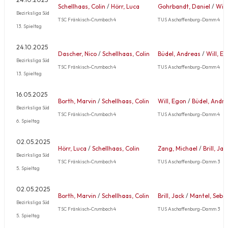
Schellhaas, Colin
/
Hörr, Luca
Gohrbandt, Daniel
/
Will
Bezirksliga Süd
TSC Fränkisch-Crumbach 4
TUS Aschaffenburg-Damm 4
13. Spieltag
24.10.2025
Dascher, Nico
/
Schellhaas, Colin
Büdel, Andreas
/
Will, E
Bezirksliga Süd
TSC Fränkisch-Crumbach 4
TUS Aschaffenburg-Damm 4
13. Spieltag
16.05.2025
Borth, Marvin
/
Schellhaas, Colin
Will, Egon
/
Büdel, Andr
Bezirksliga Süd
TSC Fränkisch-Crumbach 4
TUS Aschaffenburg-Damm 4
6. Spieltag
02.05.2025
Hörr, Luca
/
Schellhaas, Colin
Zang, Michael
/
Brill, Jac
Bezirksliga Süd
TSC Fränkisch-Crumbach 4
TUS Aschaffenburg-Damm 3
5. Spieltag
02.05.2025
Borth, Marvin
/
Schellhaas, Colin
Brill, Jack
/
Mantel, Seba
Bezirksliga Süd
TSC Fränkisch-Crumbach 4
TUS Aschaffenburg-Damm 3
5. Spieltag