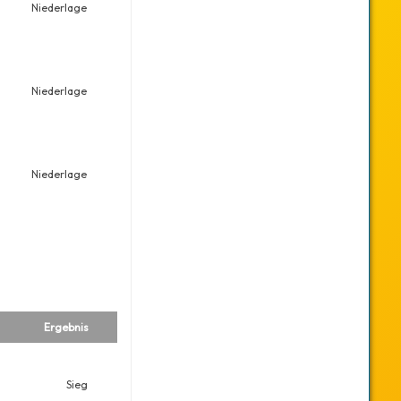
Niederlage
Niederlage
Niederlage
Ergebnis
Sieg