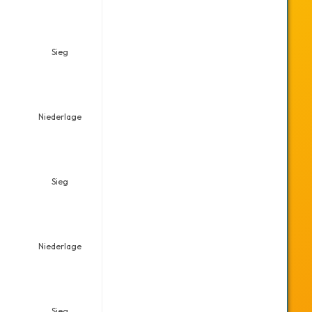
Sieg
Niederlage
Sieg
Niederlage
Sieg