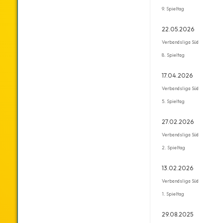
9. Spieltag
22.05.2026
Verbandsliga Süd
8. Spieltag
17.04.2026
Verbandsliga Süd
5. Spieltag
27.02.2026
Verbandsliga Süd
2. Spieltag
13.02.2026
Verbandsliga Süd
1. Spieltag
29.08.2025