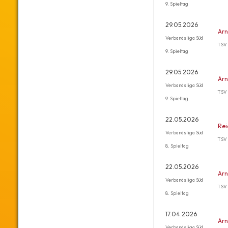
9. Spieltag
29.05.2026
Arn
Verbandsliga Süd
TSV 
9. Spieltag
29.05.2026
Arn
Verbandsliga Süd
TSV 
9. Spieltag
22.05.2026
Rei
Verbandsliga Süd
TSV 
8. Spieltag
22.05.2026
Arn
Verbandsliga Süd
TSV 
8. Spieltag
17.04.2026
Arn
Verbandsliga Süd