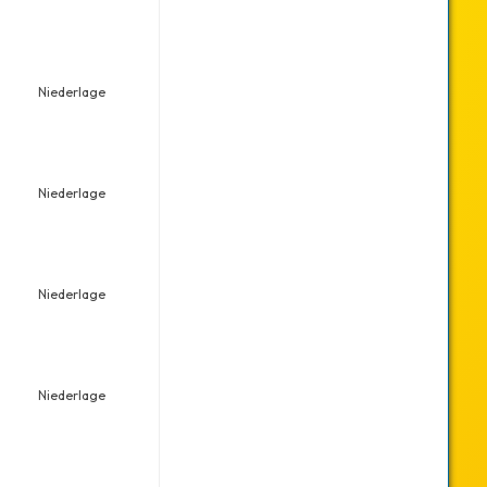
Niederlage
Niederlage
Niederlage
Niederlage