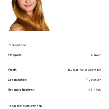
Informationen
Kategorie:
Damen
Verein:
TSV Rot-Weiss Auerbach
Organisation:
TFV Hessen
Nationale Spielernr.:
06-4840
Ranglistenplatzierungen