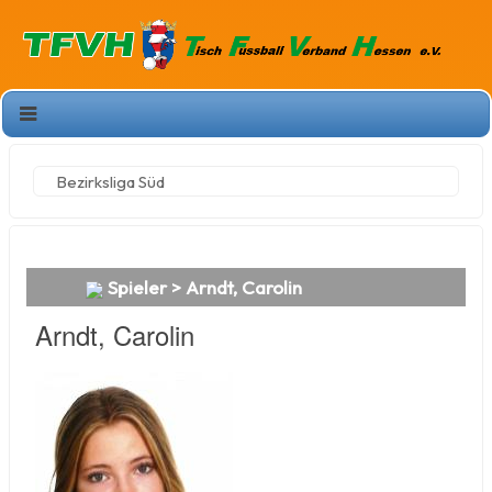
Bezirksliga Süd
Spieler > Arndt, Carolin
Arndt, Carolin