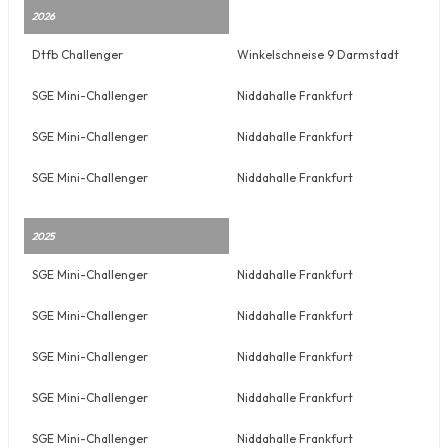
2026
Dtfb Challenger
Winkelschneise 9 Darmstadt
SGE Mini-Challenger
Niddahalle Frankfurt
SGE Mini-Challenger
Niddahalle Frankfurt
SGE Mini-Challenger
Niddahalle Frankfurt
2025
SGE Mini-Challenger
Niddahalle Frankfurt
SGE Mini-Challenger
Niddahalle Frankfurt
SGE Mini-Challenger
Niddahalle Frankfurt
SGE Mini-Challenger
Niddahalle Frankfurt
SGE Mini-Challenger
Niddahalle Frankfurt