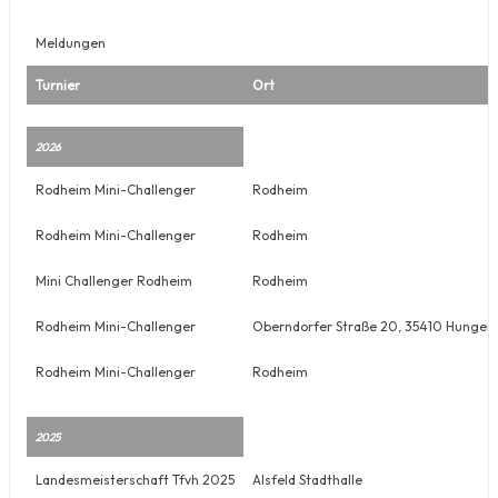
Meldungen
Turnier
Ort
2026
Rodheim Mini-Challenger
Rodheim
Rodheim Mini-Challenger
Rodheim
Mini Challenger Rodheim
Rodheim
Rodheim Mini-Challenger
Oberndorfer Straße 20, 35410 Hunge
Rodheim Mini-Challenger
Rodheim
2025
Landesmeisterschaft Tfvh 2025
Alsfeld Stadthalle