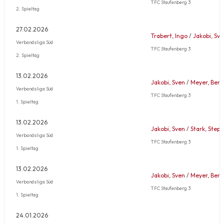
TFC Staufenberg 3
2. Spieltag
27.02.2026
Trabert, Ingo
/
Jakobi, Sv
Verbandsliga Süd
TFC Staufenberg 3
2. Spieltag
13.02.2026
Jakobi, Sven
/
Meyer, Bene
Verbandsliga Süd
TFC Staufenberg 3
1. Spieltag
13.02.2026
Jakobi, Sven
/
Stark, Step
Verbandsliga Süd
TFC Staufenberg 3
1. Spieltag
13.02.2026
Jakobi, Sven
/
Meyer, Bene
Verbandsliga Süd
TFC Staufenberg 3
1. Spieltag
24.01.2026