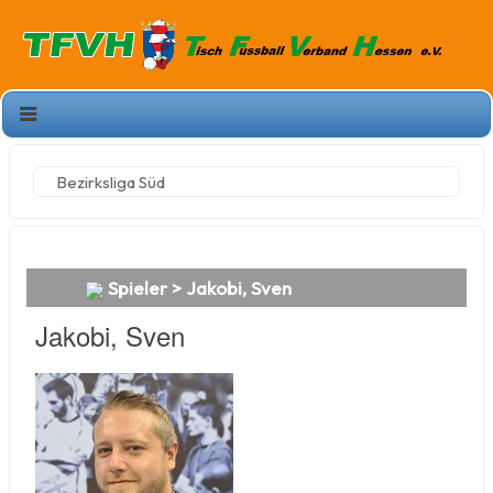
Bezirksliga Süd
Spieler > Jakobi, Sven
Jakobi, Sven