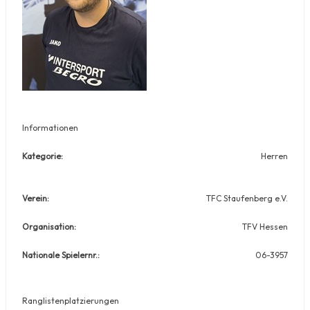
Informationen
Kategorie:
Herren
Verein:
TFC Staufenberg e.V.
Organisation:
TFV Hessen
Nationale Spielernr.:
06-3957
Ranglistenplatzierungen