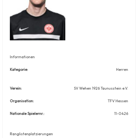
Informationen
Kategorie:
Herren
Verein:
SV Wehen 1926 Taunusstein e.V.
Organisation:
TFV Hessen
Nationale Spielernr.:
11-0426
Ranglistenplatzierungen