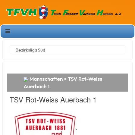
Bezirksliga Süd
Mannschaften
>
TSV Rot-Weiss
Auerbach 1
TSV Rot-Weiss Auerbach 1