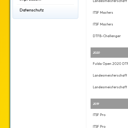
Landesmeisterschaft 
Datenschutz
ITSF Masters
ITSF Masters
DTFB-Challenger
2020
Fulda Open 2020 DTF
Landesmeisterschaft
Landesmeisterschaft
2019
ITSF Pro
ITSF Pro