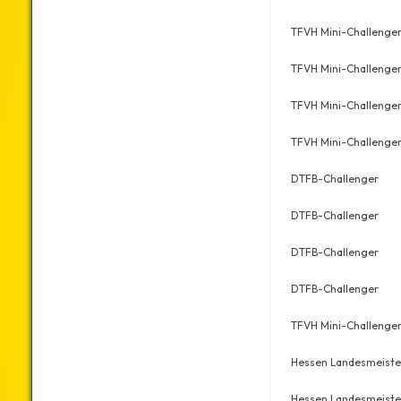
TFVH Mini-Challenge
TFVH Mini-Challenge
TFVH Mini-Challenge
TFVH Mini-Challenge
DTFB-Challenger
DTFB-Challenger
DTFB-Challenger
DTFB-Challenger
TFVH Mini-Challenge
Hessen Landesmeiste
Hessen Landesmeiste