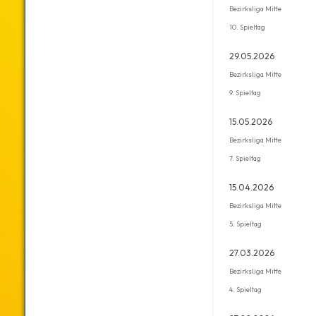
Bezirksliga Mitte
10. Spieltag
29.05.2026
Bezirksliga Mitte
9. Spieltag
15.05.2026
Bezirksliga Mitte
7. Spieltag
15.04.2026
Bezirksliga Mitte
5. Spieltag
27.03.2026
Bezirksliga Mitte
4. Spieltag