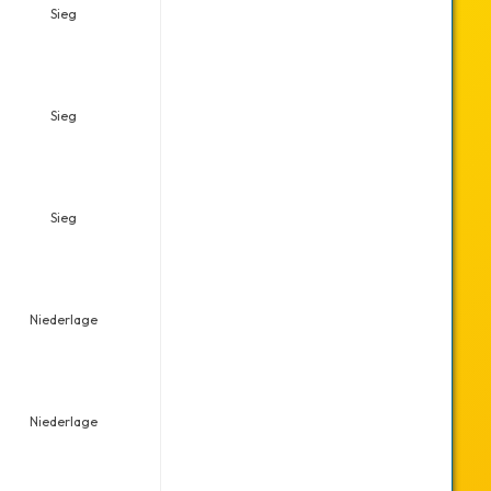
Sieg
Sieg
Sieg
Niederlage
Niederlage