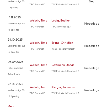
Sieg
Verbandsliga Süd
TFC Florstadt 1
TSC Fränkisch-Crumbach 3
1. Spieltag
14.11.2025
Welsch, Timo
Ludig, Bastian
Niederlage
Verbandsliga Süd
TFC Florstadt 1
TFC Staufenberg 3
18. Spieltag
24.10.2025
Welsch, Timo
Brand, Christian
Niederlage
Verbandsliga Süd
TFC Florstadt 1
Kong Foos Darmstadt 4
16. Spieltag
05.09.2025
Welsch, Timo
Gottmann, Jonas
Niederlage
Pokalrunde Süd
TFC Florstadt 1
TSC Fränkisch-Crumbach 2
Achtelfinale
22.08.2025
Welsch, Timo
Klinger, Johannes
Niederlage
Verbandsliga Süd
TFC Florstadt 1
TSC Fränkisch-Crumbach 3
13. Spieltag
Mehr …