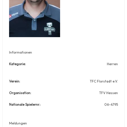
Informationen
Kategorie:
Herren
Verein:
TFC Florstadt e.V.
Organisation:
TFV Hessen
Nationale Spielernr.:
06-4795
Meldungen