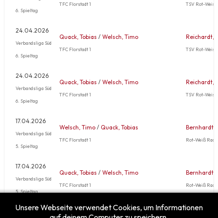
TFC Florstadt 1
TSV Rot-Weiss 
6. Spieltag
24.04.2026
Quack, Tobias
/
Welsch, Timo
Reichardt, 
Verbandsliga Süd
TFC Florstadt 1
TSV Rot-Weiss 
6. Spieltag
24.04.2026
Quack, Tobias
/
Welsch, Timo
Reichardt, 
Verbandsliga Süd
TFC Florstadt 1
TSV Rot-Weiss 
6. Spieltag
17.04.2026
Welsch, Timo
/
Quack, Tobias
Bernhardt, 
Verbandsliga Süd
TFC Florstadt 1
Rot-Weiß Radh
5. Spieltag
17.04.2026
Quack, Tobias
/
Welsch, Timo
Bernhardt, 
Verbandsliga Süd
TFC Florstadt 1
Rot-Weiß Radh
5. Spieltag
Unsere Webseite verwendet Cookies, um Informationen
Mehr …
auf deinem Computer zu speichern.