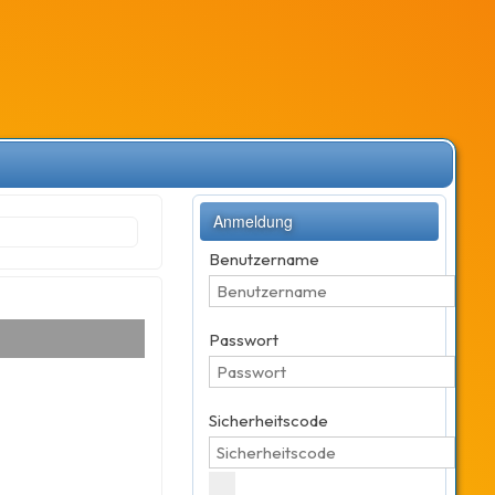
Anmeldung
Benutzername
Passwort
Sicherheitscode