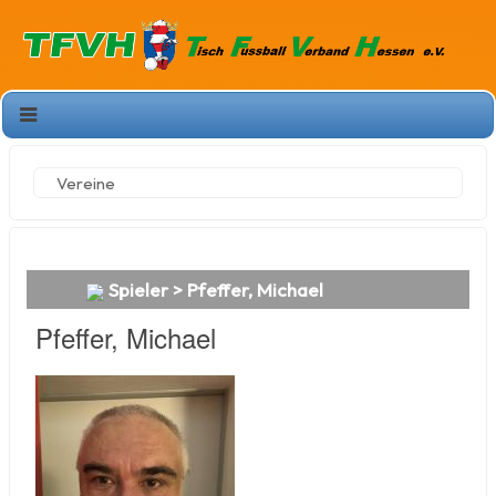
Vereine
Spieler > Pfeffer, Michael
Pfeffer, Michael