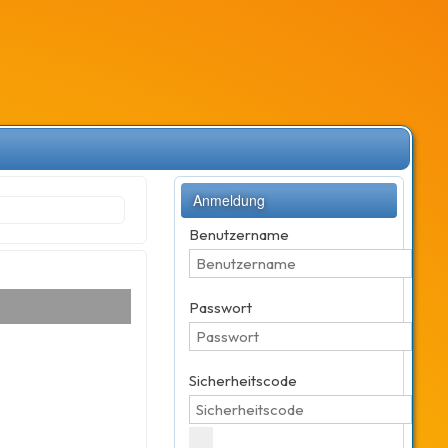
Anmeldung
Benutzername
Passwort
Sicherheitscode