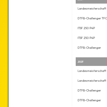
Landesmeisterschaft 
DTFB-Challenger TFC
ITSF 250 P4P
ITSF 250 P4P
DTFB-Challenger
2023
Landesmeisterschaft 
Landesmeisterschaft 
DTFB-Challenger
DTFB-Challenger