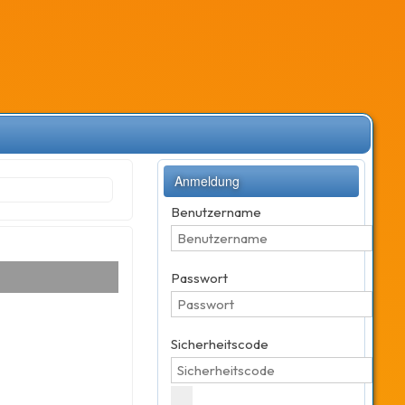
Anmeldung
Benutzername
Passwort
Sicherheitscode