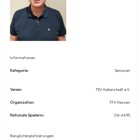
Informationen
Kategorie:
Senioren
Verein:
TSV Hollenstedt e.V.
Organisation:
TFV Hessen
Nationale Spielernr.:
06-4495
Ranglistenplatzierungen