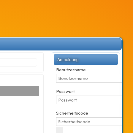
Anmeldung
Benutzername
Passwort
Sicherheitscode