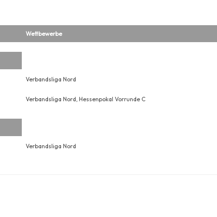
Wettbewerbe
Verbandsliga Nord
Verbandsliga Nord, Hessenpokal Vorrunde C
Verbandsliga Nord