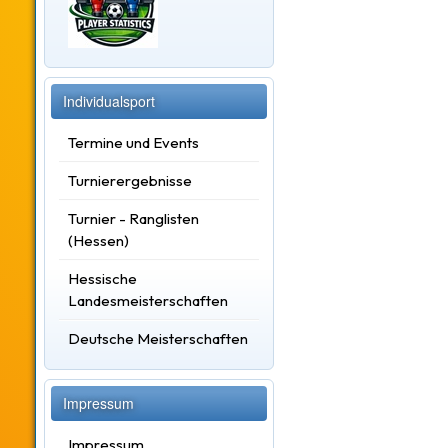
Individualsport
Termine und Events
Turnierergebnisse
Turnier - Ranglisten
(Hessen)
Hessische
Landesmeisterschaften
Deutsche Meisterschaften
Impressum
Impressum