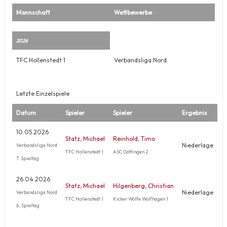
Mannschaft
Wettbewerbe
2026
TFC Hollenstedt 1
Verbandsliga Nord
Letzte Einzelspiele
Datum
Spieler
Spieler
Ergebnis
10.05.2026
Statz, Michael
Reinhold, Timo
Niederlage
Verbandsliga Nord
TFC Hollenstedt 1
ASC Göttingen 2
7. Spieltag
26.04.2026
Statz, Michael
Hilgenberg, Christian
Niederlage
Verbandsliga Nord
TFC Hollenstedt 1
Kicker Wölfe Wolfhagen 1
6. Spieltag