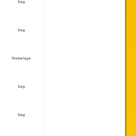
Sieg
Sieg
Niederlage
Sieg
Sieg