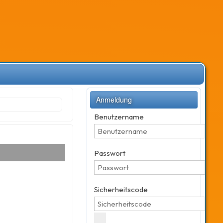
Anmeldung
Benutzername
Passwort
Sicherheitscode