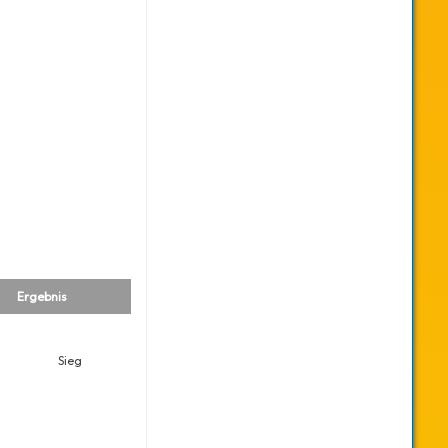
Ergebnis
Sieg