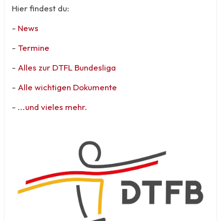
Hier findest du:
-
News
-
Termine
-
Alles zur DTFL Bundesliga
-
Alle wichtigen Dokumente
-
...und vieles mehr.