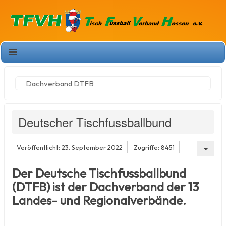
Dachverband DTFB
Deutscher Tischfussballbund
Veröffentlicht: 23. September 2022
Zugriffe: 8451
Der Deutsche Tischfussballbund
(DTFB) ist der Dachverband der 13
Landes- und Regionalverbände.