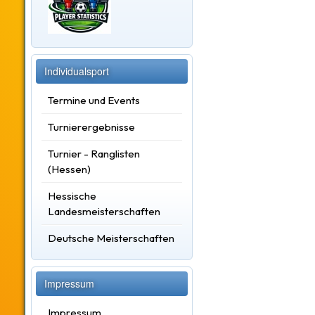
Individualsport
Termine und Events
Turnierergebnisse
Turnier - Ranglisten
(Hessen)
Hessische
Landesmeisterschaften
Deutsche Meisterschaften
Impressum
Impressum