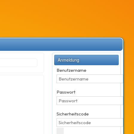
Anmeldung
Benutzername
Passwort
Sicherheitscode