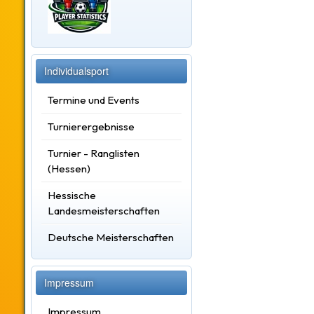
Individualsport
Termine und Events
Turnierergebnisse
Turnier - Ranglisten
(Hessen)
Hessische
Landesmeisterschaften
Deutsche Meisterschaften
Impressum
Impressum