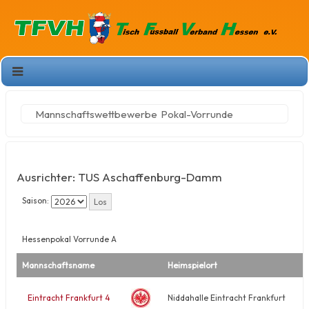
Mannschaftswettbewerbe
Pokal-Vorrunde
Ausrichter: TUS Aschaffenburg-Damm
Saison:
Hessenpokal Vorrunde A
Mannschaftsname
Heimspielort
Eintracht Frankfurt 4
Niddahalle Eintracht Frankfurt