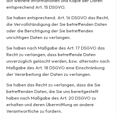
auf weitere Informationen und Kopie der Daten
entsprechend Art. 15 DSGVO.
Sie haben entsprechend. Art. 16 DSGVO das Recht,
die Vervollständigung der Sie betreffenden Daten
oder die Berichtigung der Sie betreffenden
unrichtigen Daten zu verlangen.
Sie haben nach Maßgabe des Art. 17 DSGVO das
Recht zu verlangen, dass betreffende Daten
unverzüglich gelöscht werden, bzw. alternativ nach
Maßgabe des Art. 18 DSGVO eine Einschränkung
der Verarbeitung der Daten zu verlangen.
Sie haben das Recht zu verlangen, dass die Sie
betreffenden Daten, die Sie uns bereitgestellt
haben nach Maßgabe des Art. 20 DSGVO zu
erhalten und deren Übermittlung an andere
Verantwortliche zu fordern.