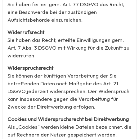
Sie haben ferner gem. Art. 77 DSGVO das Recht,
eine Beschwerde bei der zuständigen
Aufsichtsbehörde einzureichen.
Widerrufsrecht
Sie haben das Recht, erteilte Einwilligungen gem.
Art. 7 Abs. 3 DSGVO mit Wirkung für die Zukunft zu
widerrufen
Widerspruchsrecht
Sie können der künftigen Verarbeitung der Sie
betreffenden Daten nach Maßgabe des Art. 21
DSGVO jederzeit widersprechen. Der Widerspruch
kann insbesondere gegen die Verarbeitung für
Zwecke der Direktwerbung erfolgen.
Cookies und Widerspruchsrecht bei Direktwerbung
Als „Cookies“ werden kleine Dateien bezeichnet, die
auf Rechnern der Nutzer gespeichert werden.