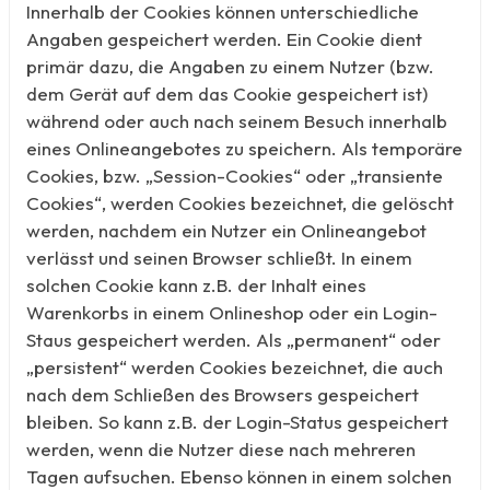
Innerhalb der Cookies können unterschiedliche
Angaben gespeichert werden. Ein Cookie dient
primär dazu, die Angaben zu einem Nutzer (bzw.
dem Gerät auf dem das Cookie gespeichert ist)
während oder auch nach seinem Besuch innerhalb
eines Onlineangebotes zu speichern. Als temporäre
Cookies, bzw. „Session-Cookies“ oder „transiente
Cookies“, werden Cookies bezeichnet, die gelöscht
werden, nachdem ein Nutzer ein Onlineangebot
verlässt und seinen Browser schließt. In einem
solchen Cookie kann z.B. der Inhalt eines
Warenkorbs in einem Onlineshop oder ein Login-
Staus gespeichert werden. Als „permanent“ oder
„persistent“ werden Cookies bezeichnet, die auch
nach dem Schließen des Browsers gespeichert
bleiben. So kann z.B. der Login-Status gespeichert
werden, wenn die Nutzer diese nach mehreren
Tagen aufsuchen. Ebenso können in einem solchen