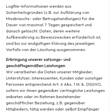
Logfile-Informationen werden aus
Sicherheitsgründen (z.B. zur Aufklärung von
Missbrauchs- oder Betrugshandlungen) für die
Dauer von maximal 7 Tagen gespeichert und
danach gelöscht. Daten, deren weitere
Aufbewahrung zu Beweiszwecken erforderlich ist,
sind bis zur endgültigen Klärung des jeweiligen
Vorfalls von der Löschung ausgenommen.
Erbringung unserer satzungs- und
geschäftsgemäßen Leistungen
Wir verarbeiten die Daten unserer Mitglieder,
Unterstützer, Interessenten, Kunden oder sonstiger
Personen entsprechend Art. 6 Abs. 1 lit. b. DSGVO,
sofern wir ihnen gegenüber vertragliche Leistungen
anbieten oder im Rahmen bestehender
geschäftlicher Beziehung, z.B. gegenüber
Mitgliedern, tätig werden oder selbst Empfänger