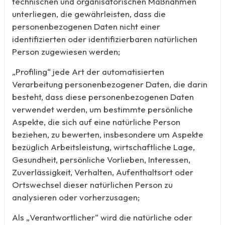
technischen und organisatorischen Maßnahmen
unterliegen, die gewährleisten, dass die
personenbezogenen Daten nicht einer
identifizierten oder identifizierbaren natürlichen
Person zugewiesen werden;
„Profiling“ jede Art der automatisierten
Verarbeitung personenbezogener Daten, die darin
besteht, dass diese personenbezogenen Daten
verwendet werden, um bestimmte persönliche
Aspekte, die sich auf eine natürliche Person
beziehen, zu bewerten, insbesondere um Aspekte
bezüglich Arbeitsleistung, wirtschaftliche Lage,
Gesundheit, persönliche Vorlieben, Interessen,
Zuverlässigkeit, Verhalten, Aufenthaltsort oder
Ortswechsel dieser natürlichen Person zu
analysieren oder vorherzusagen;
Als „Verantwortlicher“ wird die natürliche oder