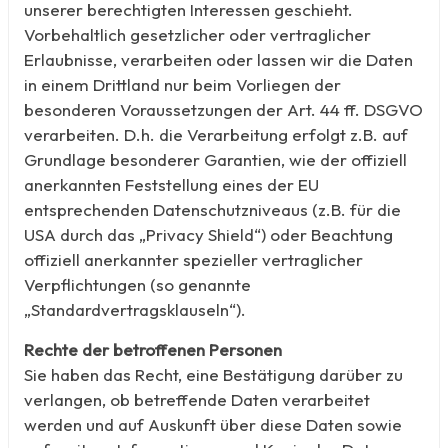
unserer berechtigten Interessen geschieht.
Vorbehaltlich gesetzlicher oder vertraglicher
Erlaubnisse, verarbeiten oder lassen wir die Daten
in einem Drittland nur beim Vorliegen der
besonderen Voraussetzungen der Art. 44 ff. DSGVO
verarbeiten. D.h. die Verarbeitung erfolgt z.B. auf
Grundlage besonderer Garantien, wie der offiziell
anerkannten Feststellung eines der EU
entsprechenden Datenschutzniveaus (z.B. für die
USA durch das „Privacy Shield“) oder Beachtung
offiziell anerkannter spezieller vertraglicher
Verpflichtungen (so genannte
„Standardvertragsklauseln“).
Rechte der betroffenen Personen
Sie haben das Recht, eine Bestätigung darüber zu
verlangen, ob betreffende Daten verarbeitet
werden und auf Auskunft über diese Daten sowie