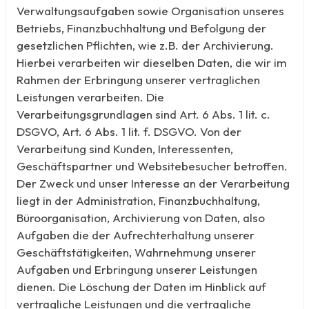
Verwaltungsaufgaben sowie Organisation unseres
Betriebs, Finanzbuchhaltung und Befolgung der
gesetzlichen Pflichten, wie z.B. der Archivierung.
Hierbei verarbeiten wir dieselben Daten, die wir im
Rahmen der Erbringung unserer vertraglichen
Leistungen verarbeiten. Die
Verarbeitungsgrundlagen sind Art. 6 Abs. 1 lit. c.
DSGVO, Art. 6 Abs. 1 lit. f. DSGVO. Von der
Verarbeitung sind Kunden, Interessenten,
Geschäftspartner und Websitebesucher betroffen.
Der Zweck und unser Interesse an der Verarbeitung
liegt in der Administration, Finanzbuchhaltung,
Büroorganisation, Archivierung von Daten, also
Aufgaben die der Aufrechterhaltung unserer
Geschäftstätigkeiten, Wahrnehmung unserer
Aufgaben und Erbringung unserer Leistungen
dienen. Die Löschung der Daten im Hinblick auf
vertragliche Leistungen und die vertragliche