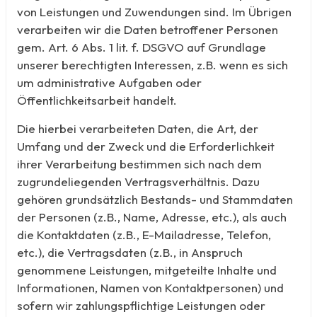
von Leistungen und Zuwendungen sind. Im Übrigen
verarbeiten wir die Daten betroffener Personen
gem. Art. 6 Abs. 1 lit. f. DSGVO auf Grundlage
unserer berechtigten Interessen, z.B. wenn es sich
um administrative Aufgaben oder
Öffentlichkeitsarbeit handelt.
Die hierbei verarbeiteten Daten, die Art, der
Umfang und der Zweck und die Erforderlichkeit
ihrer Verarbeitung bestimmen sich nach dem
zugrundeliegenden Vertragsverhältnis. Dazu
gehören grundsätzlich Bestands- und Stammdaten
der Personen (z.B., Name, Adresse, etc.), als auch
die Kontaktdaten (z.B., E-Mailadresse, Telefon,
etc.), die Vertragsdaten (z.B., in Anspruch
genommene Leistungen, mitgeteilte Inhalte und
Informationen, Namen von Kontaktpersonen) und
sofern wir zahlungspflichtige Leistungen oder