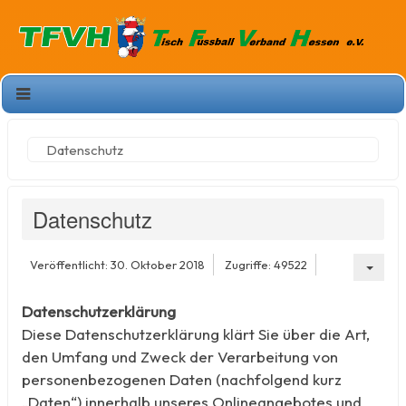
Datenschutz
Datenschutz
Veröffentlicht: 30. Oktober 2018
Zugriffe: 49522
Datenschutzerklärung
Diese Datenschutzerklärung klärt Sie über die Art,
den Umfang und Zweck der Verarbeitung von
personenbezogenen Daten (nachfolgend kurz
„Daten“) innerhalb unseres Onlineangebotes und