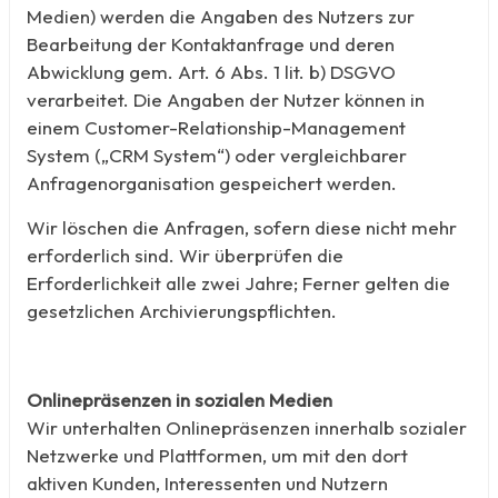
Medien) werden die Angaben des Nutzers zur
Bearbeitung der Kontaktanfrage und deren
Abwicklung gem. Art. 6 Abs. 1 lit. b) DSGVO
verarbeitet. Die Angaben der Nutzer können in
einem Customer-Relationship-Management
System („CRM System“) oder vergleichbarer
Anfragenorganisation gespeichert werden.
Wir löschen die Anfragen, sofern diese nicht mehr
erforderlich sind. Wir überprüfen die
Erforderlichkeit alle zwei Jahre; Ferner gelten die
gesetzlichen Archivierungspflichten.
Onlinepräsenzen in sozialen Medien
Wir unterhalten Onlinepräsenzen innerhalb sozialer
Netzwerke und Plattformen, um mit den dort
aktiven Kunden, Interessenten und Nutzern