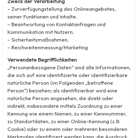
Zweck der Verarbeitung
– Zurverfügungstellung des Onlineangebotes,
seiner Funktionen und Inhalte.
– Beantwortung von Kontaktanfragen und
Kommunikation mit Nutzern.
– Sicherheitsmaßnahmen.
– Reichweitenmessung/Marketing
Verwendete Begrifflichkeiten
„Personenbezogene Daten“ sind alle Informationen,
die sich auf eine identifizierte oder identifizierbare
natürliche Person (im Folgenden „betroffene
Person“) beziehen; als identifizierbar wird eine
natürliche Person angesehen, die direkt oder
indirekt, insbesondere mittels Zuordnung zu einer
Kennung wie einem Namen, zu einer Kennnummer,
zu Standortdaten, zu einer Online-Kennung (z.B.
Cookie) oder zu einem oder mehreren besonderen
Merkmalen identifiziert werden kann, die Ausdruck