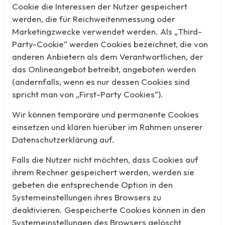
Cookie die Interessen der Nutzer gespeichert
werden, die für Reichweitenmessung oder
Marketingzwecke verwendet werden. Als „Third-
Party-Cookie“ werden Cookies bezeichnet, die von
anderen Anbietern als dem Verantwortlichen, der
das Onlineangebot betreibt, angeboten werden
(andernfalls, wenn es nur dessen Cookies sind
spricht man von „First-Party Cookies“).
Wir können temporäre und permanente Cookies
einsetzen und klären hierüber im Rahmen unserer
Datenschutzerklärung auf.
Falls die Nutzer nicht möchten, dass Cookies auf
ihrem Rechner gespeichert werden, werden sie
gebeten die entsprechende Option in den
Systemeinstellungen ihres Browsers zu
deaktivieren. Gespeicherte Cookies können in den
Systemeinstellungen des Browsers gelöscht