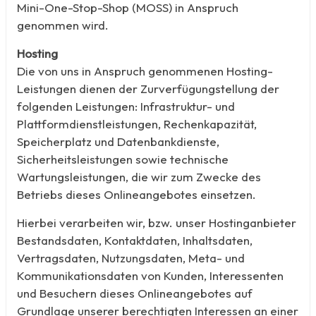
Mini-One-Stop-Shop (MOSS) in Anspruch
genommen wird.
Hosting
Die von uns in Anspruch genommenen Hosting-
Leistungen dienen der Zurverfügungstellung der
folgenden Leistungen: Infrastruktur- und
Plattformdienstleistungen, Rechenkapazität,
Speicherplatz und Datenbankdienste,
Sicherheitsleistungen sowie technische
Wartungsleistungen, die wir zum Zwecke des
Betriebs dieses Onlineangebotes einsetzen.
Hierbei verarbeiten wir, bzw. unser Hostinganbieter
Bestandsdaten, Kontaktdaten, Inhaltsdaten,
Vertragsdaten, Nutzungsdaten, Meta- und
Kommunikationsdaten von Kunden, Interessenten
und Besuchern dieses Onlineangebotes auf
Grundlage unserer berechtigten Interessen an einer