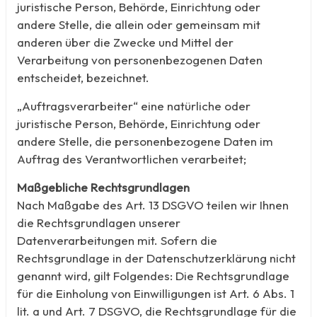
juristische Person, Behörde, Einrichtung oder
andere Stelle, die allein oder gemeinsam mit
anderen über die Zwecke und Mittel der
Verarbeitung von personenbezogenen Daten
entscheidet, bezeichnet.
„Auftragsverarbeiter“ eine natürliche oder
juristische Person, Behörde, Einrichtung oder
andere Stelle, die personenbezogene Daten im
Auftrag des Verantwortlichen verarbeitet;
Maßgebliche Rechtsgrundlagen
Nach Maßgabe des Art. 13 DSGVO teilen wir Ihnen
die Rechtsgrundlagen unserer
Datenverarbeitungen mit. Sofern die
Rechtsgrundlage in der Datenschutzerklärung nicht
genannt wird, gilt Folgendes: Die Rechtsgrundlage
für die Einholung von Einwilligungen ist Art. 6 Abs. 1
lit. a und Art. 7 DSGVO, die Rechtsgrundlage für die