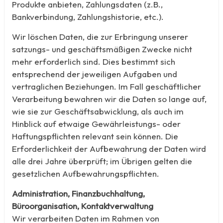
Produkte anbieten, Zahlungsdaten (z.B.,
Bankverbindung, Zahlungshistorie, etc.).
Wir löschen Daten, die zur Erbringung unserer
satzungs- und geschäftsmäßigen Zwecke nicht
mehr erforderlich sind. Dies bestimmt sich
entsprechend der jeweiligen Aufgaben und
vertraglichen Beziehungen. Im Fall geschäftlicher
Verarbeitung bewahren wir die Daten so lange auf,
wie sie zur Geschäftsabwicklung, als auch im
Hinblick auf etwaige Gewährleistungs- oder
Haftungspflichten relevant sein können. Die
Erforderlichkeit der Aufbewahrung der Daten wird
alle drei Jahre überprüft; im Übrigen gelten die
gesetzlichen Aufbewahrungspflichten.
Administration, Finanzbuchhaltung,
Büroorganisation, Kontaktverwaltung
Wir verarbeiten Daten im Rahmen von