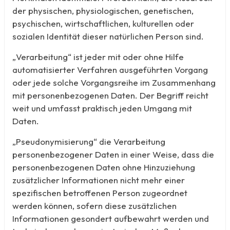
der physischen, physiologischen, genetischen,
psychischen, wirtschaftlichen, kulturellen oder
sozialen Identität dieser natürlichen Person sind.
„Verarbeitung“ ist jeder mit oder ohne Hilfe
automatisierter Verfahren ausgeführten Vorgang
oder jede solche Vorgangsreihe im Zusammenhang
mit personenbezogenen Daten. Der Begriff reicht
weit und umfasst praktisch jeden Umgang mit
Daten.
„Pseudonymisierung“ die Verarbeitung
personenbezogener Daten in einer Weise, dass die
personenbezogenen Daten ohne Hinzuziehung
zusätzlicher Informationen nicht mehr einer
spezifischen betroffenen Person zugeordnet
werden können, sofern diese zusätzlichen
Informationen gesondert aufbewahrt werden und