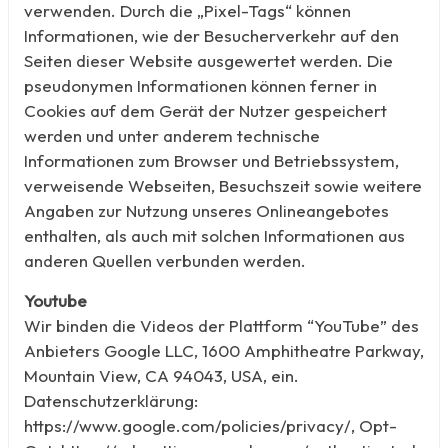
verwenden. Durch die „Pixel-Tags“ können
Informationen, wie der Besucherverkehr auf den
Seiten dieser Website ausgewertet werden. Die
pseudonymen Informationen können ferner in
Cookies auf dem Gerät der Nutzer gespeichert
werden und unter anderem technische
Informationen zum Browser und Betriebssystem,
verweisende Webseiten, Besuchszeit sowie weitere
Angaben zur Nutzung unseres Onlineangebotes
enthalten, als auch mit solchen Informationen aus
anderen Quellen verbunden werden.
Youtube
Wir binden die Videos der Plattform “YouTube” des
Anbieters Google LLC, 1600 Amphitheatre Parkway,
Mountain View, CA 94043, USA, ein.
Datenschutzerklärung:
https://www.google.com/policies/privacy/, Opt-