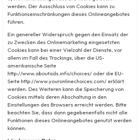
werden. Der Ausschluss von Cookies kann zu
Funktionseinschränkungen dieses Onlineangebotes
führen.
Ein genereller Widerspruch gegen den Einsatz der
zu Zwecken des Onlinemarketing eingesetzten
Cookies kann bei einer Vielzahl der Dienste, vor
allem im Fall des Trackings, über die US-
amerikanische Seite
http://www.aboutads.info/choices/ oder die EU-
Seite http://www.youronlinechoices.com/ erklärt
werden. Des Weiteren kann die Speicherung von
Cookies mittels deren Abschaltung in den
Einstellungen des Browsers erreicht werden. Bitte
beachten Sie, dass dann gegebenenfalls nicht alle
Funktionen dieses Onlineangebotes genutzt werden
können.