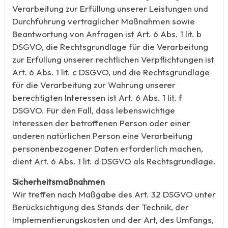
Verarbeitung zur Erfüllung unserer Leistungen und
Durchführung vertraglicher Maßnahmen sowie
Beantwortung von Anfragen ist Art. 6 Abs. 1 lit. b
DSGVO, die Rechtsgrundlage für die Verarbeitung
zur Erfüllung unserer rechtlichen Verpflichtungen ist
Art. 6 Abs. 1 lit. c DSGVO, und die Rechtsgrundlage
für die Verarbeitung zur Wahrung unserer
berechtigten Interessen ist Art. 6 Abs. 1 lit. f
DSGVO. Für den Fall, dass lebenswichtige
Interessen der betroffenen Person oder einer
anderen natürlichen Person eine Verarbeitung
personenbezogener Daten erforderlich machen,
dient Art. 6 Abs. 1 lit. d DSGVO als Rechtsgrundlage.
Sicherheitsmaßnahmen
Wir treffen nach Maßgabe des Art. 32 DSGVO unter
Berücksichtigung des Stands der Technik, der
Implementierungskosten und der Art, des Umfangs,