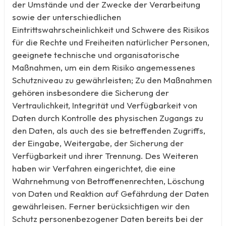
der Umstände und der Zwecke der Verarbeitung
sowie der unterschiedlichen
Eintrittswahrscheinlichkeit und Schwere des Risikos
für die Rechte und Freiheiten natürlicher Personen,
geeignete technische und organisatorische
Maßnahmen, um ein dem Risiko angemessenes
Schutzniveau zu gewährleisten; Zu den Maßnahmen
gehören insbesondere die Sicherung der
Vertraulichkeit, Integrität und Verfügbarkeit von
Daten durch Kontrolle des physischen Zugangs zu
den Daten, als auch des sie betreffenden Zugriffs,
der Eingabe, Weitergabe, der Sicherung der
Verfügbarkeit und ihrer Trennung. Des Weiteren
haben wir Verfahren eingerichtet, die eine
Wahrnehmung von Betroffenenrechten, Löschung
von Daten und Reaktion auf Gefährdung der Daten
gewährleisen. Ferner berücksichtigen wir den
Schutz personenbezogener Daten bereits bei der