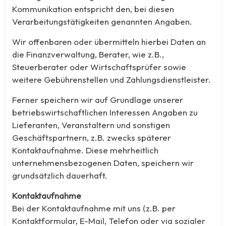
Kommunikation entspricht den, bei diesen
Verarbeitungstätigkeiten genannten Angaben.
Wir offenbaren oder übermitteln hierbei Daten an
die Finanzverwaltung, Berater, wie z.B.,
Steuerberater oder Wirtschaftsprüfer sowie
weitere Gebührenstellen und Zahlungsdienstleister.
Ferner speichern wir auf Grundlage unserer
betriebswirtschaftlichen Interessen Angaben zu
Lieferanten, Veranstaltern und sonstigen
Geschäftspartnern, z.B. zwecks späterer
Kontaktaufnahme. Diese mehrheitlich
unternehmensbezogenen Daten, speichern wir
grundsätzlich dauerhaft.
Kontaktaufnahme
Bei der Kontaktaufnahme mit uns (z.B. per
Kontaktformular, E-Mail, Telefon oder via sozialer