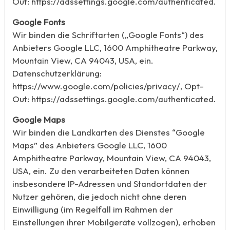
Out: https://adssettings.google.com/authenticated.
Google Fonts
Wir binden die Schriftarten („Google Fonts“) des
Anbieters Google LLC, 1600 Amphitheatre Parkway,
Mountain View, CA 94043, USA, ein.
Datenschutzerklärung:
https://www.google.com/policies/privacy/, Opt-
Out: https://adssettings.google.com/authenticated.
Google Maps
Wir binden die Landkarten des Dienstes “Google
Maps” des Anbieters Google LLC, 1600
Amphitheatre Parkway, Mountain View, CA 94043,
USA, ein. Zu den verarbeiteten Daten können
insbesondere IP-Adressen und Standortdaten der
Nutzer gehören, die jedoch nicht ohne deren
Einwilligung (im Regelfall im Rahmen der
Einstellungen ihrer Mobilgeräte vollzogen), erhoben