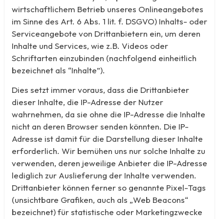
wirtschaftlichem Betrieb unseres Onlineangebotes
im Sinne des Art. 6 Abs. 1 lit. f. DSGVO) Inhalts- oder
Serviceangebote von Drittanbietern ein, um deren
Inhalte und Services, wie z.B. Videos oder
Schriftarten einzubinden (nachfolgend einheitlich
bezeichnet als “Inhalte”).
Dies setzt immer voraus, dass die Drittanbieter
dieser Inhalte, die IP-Adresse der Nutzer
wahrnehmen, da sie ohne die IP-Adresse die Inhalte
nicht an deren Browser senden könnten. Die IP-
Adresse ist damit für die Darstellung dieser Inhalte
erforderlich. Wir bemühen uns nur solche Inhalte zu
verwenden, deren jeweilige Anbieter die IP-Adresse
lediglich zur Auslieferung der Inhalte verwenden.
Drittanbieter können ferner so genannte Pixel-Tags
(unsichtbare Grafiken, auch als „Web Beacons“
bezeichnet) für statistische oder Marketingzwecke