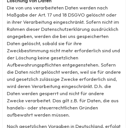
Löschung von Daten
Die von uns verarbeiteten Daten werden nach
Maßgabe der Art. 17 und 18 DSGVO gelöscht oder
in ihrer Verarbeitung eingeschränkt. Sofern nicht im
Rahmen dieser Datenschutzerklärung ausdrücklich
angegeben, werden die bei uns gespeicherten
Daten gelöscht, sobald sie für ihre
Zweckbestimmung nicht mehr erforderlich sind und
der Löschung keine gesetzlichen
Aufbewahrungspflichten entgegenstehen. Sofern
die Daten nicht gelöscht werden, weil sie für andere
und gesetzlich zulässige Zwecke erforderlich sind,
wird deren Verarbeitung eingeschränkt. D.h. die
Daten werden gesperrt und nicht für andere
Zwecke verarbeitet. Das gilt z.B. für Daten, die aus
handels- oder steuerrechtlichen Gründen
aufbewahrt werden müssen.
Nach gesetzlichen Vorgaben in Deutschland, erfolgt