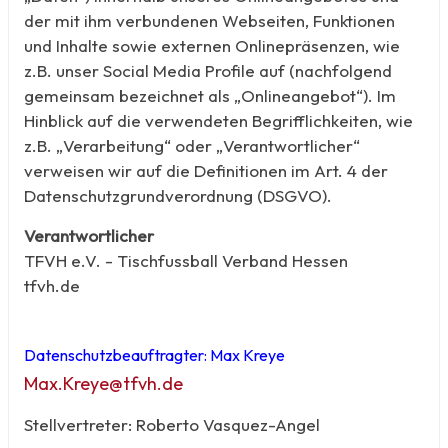
der mit ihm verbundenen Webseiten, Funktionen
und Inhalte sowie externen Onlinepräsenzen, wie
z.B. unser Social Media Profile auf (nachfolgend
gemeinsam bezeichnet als „Onlineangebot“). Im
Hinblick auf die verwendeten Begrifflichkeiten, wie
z.B. „Verarbeitung“ oder „Verantwortlicher“
verweisen wir auf die Definitionen im Art. 4 der
Datenschutzgrundverordnung (DSGVO).
Verantwortlicher
TFVH e.V. - Tischfussball Verband Hessen
tfvh.de
Datenschutzbeauftragter: Max Kreye
Max.Kreye@tfvh.de
Stellvertreter: Roberto Vasquez-Angel