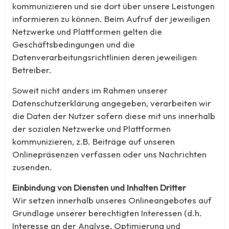
kommunizieren und sie dort über unsere Leistungen
informieren zu können. Beim Aufruf der jeweiligen
Netzwerke und Plattformen gelten die
Geschäftsbedingungen und die
Datenverarbeitungsrichtlinien deren jeweiligen
Betreiber.
Soweit nicht anders im Rahmen unserer
Datenschutzerklärung angegeben, verarbeiten wir
die Daten der Nutzer sofern diese mit uns innerhalb
der sozialen Netzwerke und Plattformen
kommunizieren, z.B. Beiträge auf unseren
Onlinepräsenzen verfassen oder uns Nachrichten
zusenden.
Einbindung von Diensten und Inhalten Dritter
Wir setzen innerhalb unseres Onlineangebotes auf
Grundlage unserer berechtigten Interessen (d.h.
Interesse an der Analyse, Optimierung und