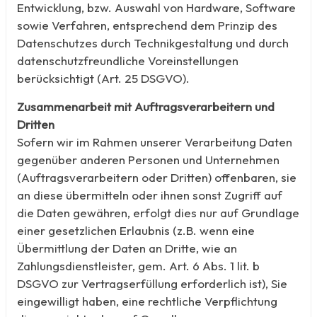
Entwicklung, bzw. Auswahl von Hardware, Software
sowie Verfahren, entsprechend dem Prinzip des
Datenschutzes durch Technikgestaltung und durch
datenschutzfreundliche Voreinstellungen
berücksichtigt (Art. 25 DSGVO).
Zusammenarbeit mit Auftragsverarbeitern und
Dritten
Sofern wir im Rahmen unserer Verarbeitung Daten
gegenüber anderen Personen und Unternehmen
(Auftragsverarbeitern oder Dritten) offenbaren, sie
an diese übermitteln oder ihnen sonst Zugriff auf
die Daten gewähren, erfolgt dies nur auf Grundlage
einer gesetzlichen Erlaubnis (z.B. wenn eine
Übermittlung der Daten an Dritte, wie an
Zahlungsdienstleister, gem. Art. 6 Abs. 1 lit. b
DSGVO zur Vertragserfüllung erforderlich ist), Sie
eingewilligt haben, eine rechtliche Verpflichtung