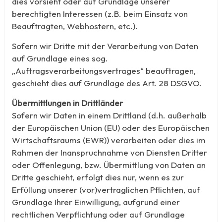
dies vorsieht oder auf Grundlage unserer
berechtigten Interessen (z.B. beim Einsatz von
Beauftragten, Webhostern, etc.).
Sofern wir Dritte mit der Verarbeitung von Daten
auf Grundlage eines sog.
„Auftragsverarbeitungsvertrages“ beauftragen,
geschieht dies auf Grundlage des Art. 28 DSGVO.
Übermittlungen in Drittländer
Sofern wir Daten in einem Drittland (d.h. außerhalb
der Europäischen Union (EU) oder des Europäischen
Wirtschaftsraums (EWR)) verarbeiten oder dies im
Rahmen der Inanspruchnahme von Diensten Dritter
oder Offenlegung, bzw. Übermittlung von Daten an
Dritte geschieht, erfolgt dies nur, wenn es zur
Erfüllung unserer (vor)vertraglichen Pflichten, auf
Grundlage Ihrer Einwilligung, aufgrund einer
rechtlichen Verpflichtung oder auf Grundlage