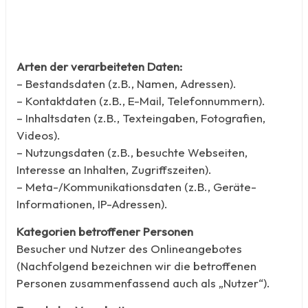
Arten der verarbeiteten Daten:
– Bestandsdaten (z.B., Namen, Adressen).
– Kontaktdaten (z.B., E-Mail, Telefonnummern).
– Inhaltsdaten (z.B., Texteingaben, Fotografien,
Videos).
– Nutzungsdaten (z.B., besuchte Webseiten,
Interesse an Inhalten, Zugriffszeiten).
– Meta-/Kommunikationsdaten (z.B., Geräte-
Informationen, IP-Adressen).
Kategorien betroffener Personen
Besucher und Nutzer des Onlineangebotes
(Nachfolgend bezeichnen wir die betroffenen
Personen zusammenfassend auch als „Nutzer“).