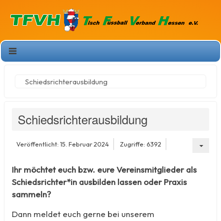
Schiedsrichterausbildung
Schiedsrichterausbildung
Veröffentlicht: 15. Februar 2024
Zugriffe: 6392
Ihr möchtet euch bzw. eure Vereinsmitglieder als
Schiedsrichter*in ausbilden lassen oder Praxis
sammeln?
Dann meldet euch gerne bei unserem