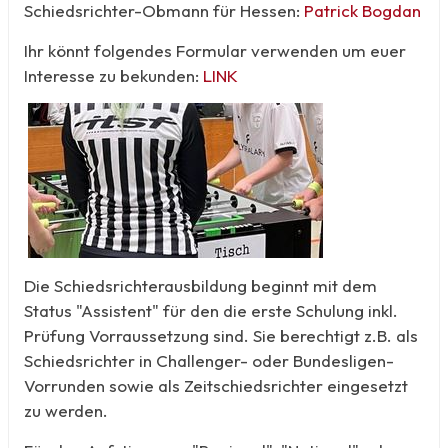
Schiedsrichter-Obmann für Hessen:
Patrick Bogdan
Ihr könnt folgendes Formular verwenden um euer
Interesse zu bekunden:
LINK
Die Schiedsrichterausbildung beginnt mit dem
Status "Assistent" für den die erste Schulung inkl.
Prüfung Vorraussetzung sind. Sie berechtigt z.B. als
Schiedsrichter in Challenger- oder Bundesligen-
Vorrunden sowie als Zeitschiedsrichter eingesetzt
zu werden.