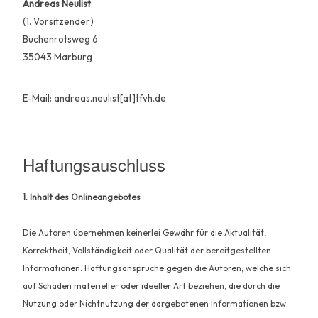
Andreas Neulist
(1. Vorsitzender)
Buchenrotsweg 6
35043 Marburg
E-Mail:
andreas.neulist[at]tfvh.de
Haftungsauschluss
1. Inhalt des Onlineangebotes
Die Autoren übernehmen keinerlei Gewähr für die Aktualität,
Korrektheit, Vollständigkeit oder Qualität der bereitgestellten
Informationen. Haftungsansprüche gegen die Autoren, welche sich
auf Schäden materieller oder ideeller Art beziehen, die durch die
Nutzung oder Nichtnutzung der dargebotenen Informationen bzw.