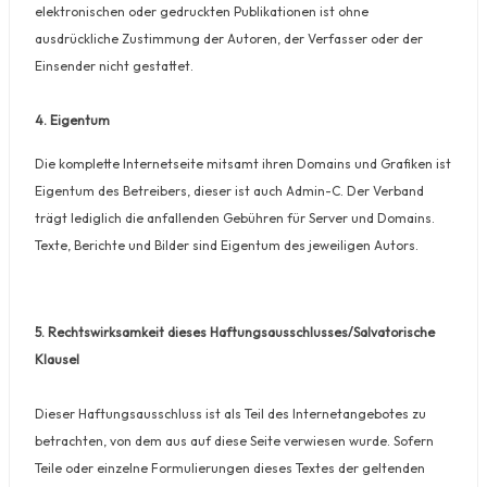
elektronischen oder gedruckten Publikationen ist ohne
ausdrückliche Zustimmung der Autoren, der Verfasser oder der
Einsender nicht gestattet.
4. Eigentum
Die komplette Internetseite mitsamt ihren Domains und Grafiken ist
Eigentum des Betreibers, dieser ist auch Admin-C. Der Verband
trägt lediglich die anfallenden Gebühren für Server und Domains.
Texte, Berichte und Bilder sind Eigentum des jeweiligen Autors.
5. Rechtswirksamkeit dieses Haftungsausschlusses/Salvatorische
Klausel
Dieser Haftungsausschluss ist als Teil des Internetangebotes zu
betrachten, von dem aus auf diese Seite verwiesen wurde. Sofern
Teile oder einzelne Formulierungen dieses Textes der geltenden