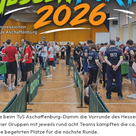
de beim TuS Aschaffenburg-Damm die Vorrunde des Hesse
vier Gruppen mit jeweils rund acht Teams kämpften die ca.
ie begehrten Plätze für die nächste Runde.