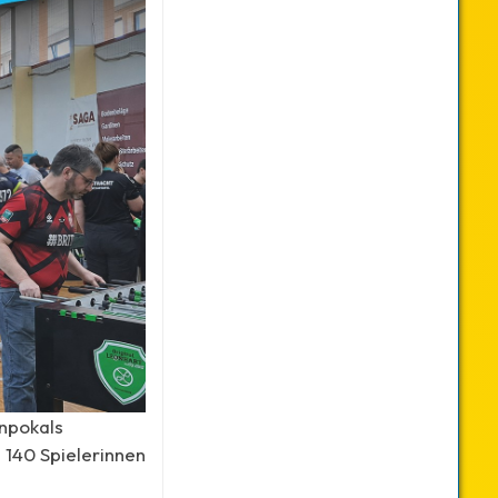
npokals
 140 Spielerinnen