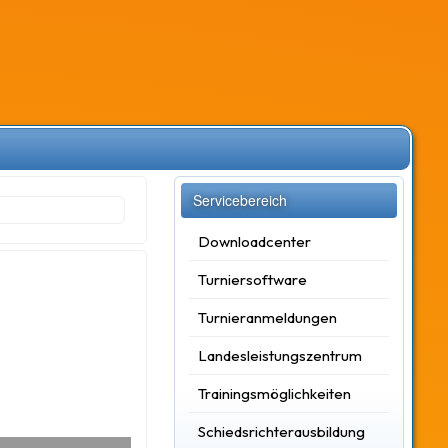
Servicebereich
Downloadcenter
Turniersoftware
Turnieranmeldungen
Landesleistungszentrum
Trainingsmöglichkeiten
Schiedsrichterausbildung