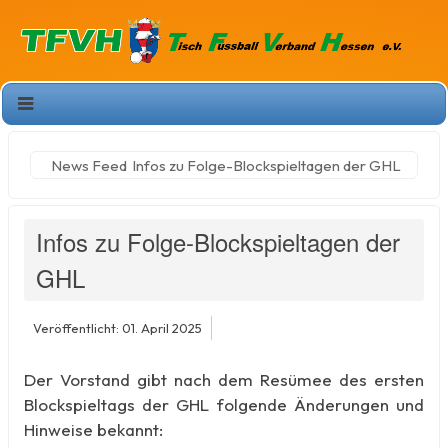
News Feed
Infos zu Folge-Blockspieltagen der GHL
Infos zu Folge-Blockspieltagen der
GHL
Veröffentlicht: 01. April 2025
Der Vorstand gibt nach dem Resümee des ersten
Blockspieltags der GHL folgende Änderungen und
Hinweise bekannt: