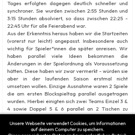
Tages erfolgten dagegen deutlich schneller und
synchroner. Sie wurden zwischen 2:55 Stunden und
3:15 Stunden absolviert, so dass zwischen 22:25 -
22:45 Uhr für alle Feierabend war.
Aus der Erkenntnis heraus haben wir die Startzeiten
(vorerst nur leicht) angepasst. Insbesondere auch
wichtig für Spieler*innen die später anreisen. Wir
haben parallel viele Ideen bekommen die
Änderungen in der Spielordnung als Voraussetzung
hätten. Diese haben wir zwar vermerkt - würden sie
aber in der laufenden Saison erstmal nicht
umsetzen wollen. Einzige Ausnahme waren 2 Spiele
die am ersten Blockspieltag parallel ausgetragen
wurden. Hierbei einigten sich zwei Teams Einzel 3 &
4 sowie Doppel 5 & 6 parallel an 2 Tischen zu
spielen.
Unsere Webseite verwendet Cookies, um Informationen
auf deinem Computer zu speichern.