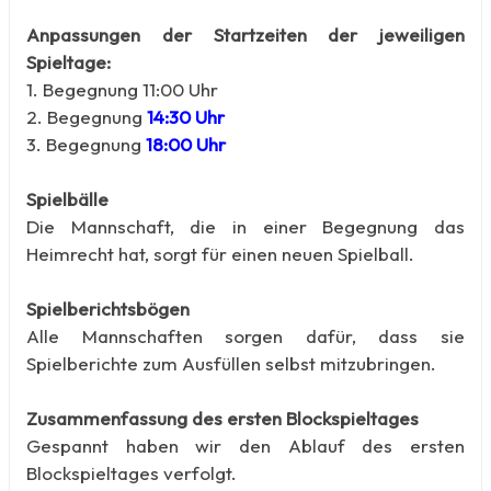
Anpassungen der Startzeiten der jeweiligen
Spieltage:
1. Begegnung 11:00 Uhr
2. Begegnung
14:30 Uhr
3. Begegnung
18:00 Uhr
Spielbälle
Die Mannschaft, die in einer Begegnung das
Heimrecht hat, sorgt für einen neuen Spielball.
Spielberichtsbögen
Alle Mannschaften sorgen dafür, dass sie
Spielberichte zum Ausfüllen selbst mitzubringen.
Zusammenfassung des ersten Blockspieltages
Gespannt haben wir den Ablauf des ersten
Blockspieltages verfolgt.