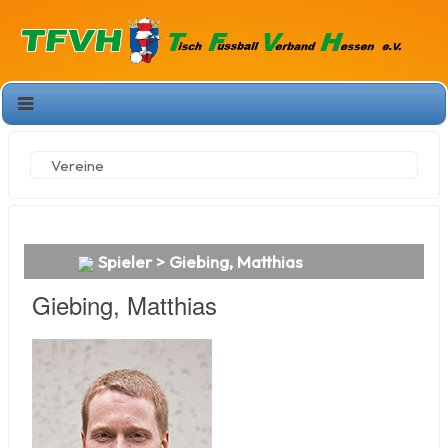
Vereine
Spieler > Giebing, Matthias
Giebing, Matthias