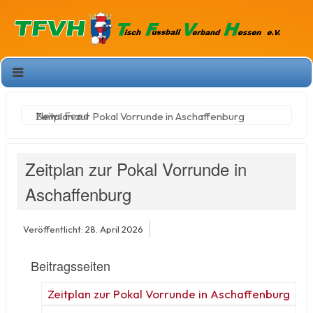
News Feed
Zeitplan zur Pokal Vorrunde in Aschaffenburg
Zeitplan zur Pokal Vorrunde in
Aschaffenburg
Veröffentlicht: 28. April 2026
Beitragsseiten
Zeitplan zur Pokal Vorrunde in Aschaffenburg