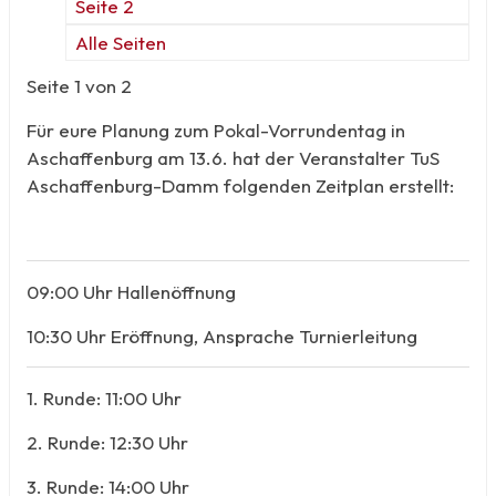
Seite 2
Alle Seiten
Seite 1 von 2
Für eure Planung zum Pokal-Vorrundentag in
Aschaffenburg am 13.6. hat der Veranstalter TuS
Aschaffenburg-Damm folgenden Zeitplan erstellt:
09:00 Uhr Hallenöffnung
10:30 Uhr Eröffnung, Ansprache Turnierleitung
1. Runde: 11:00 Uhr
2. Runde: 12:30 Uhr
3. Runde: 14:00 Uhr