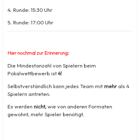
4. Runde: 15:30 Uhr
5. Runde: 17:00 Uhr
:
Hier nochmal zur Erinnerung
Die Mindestanzahl von Spielern beim
Pokalwettbewerb ist
4!
Selbstverständlich kann jedes Team mit
mehr
als 4
Spielern antreten.
Es werden
nicht,
wie von anderen Formaten
gewohnt, mehr Spieler benötigt.