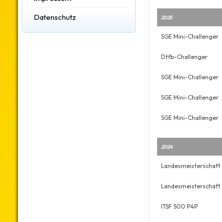
Datenschutz
2025
SGE Mini-Challenger
Dtfb-Challenger
SGE Mini-Challenger
SGE Mini-Challenger
SGE Mini-Challenger
2024
Landesmeisterschaft 
Landesmeisterschaft 
ITSF 500 P4P