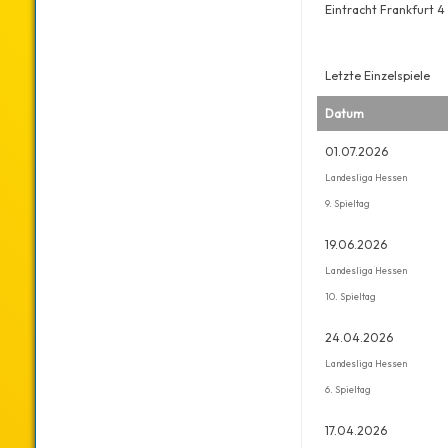
Eintracht Frankfurt 4
Letzte Einzelspiele
Datum
01.07.2026
Landesliga Hessen
9. Spieltag
19.06.2026
Landesliga Hessen
10. Spieltag
24.04.2026
Landesliga Hessen
6. Spieltag
17.04.2026