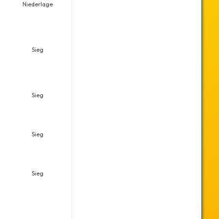
Niederlage
Sieg
Sieg
Sieg
Sieg