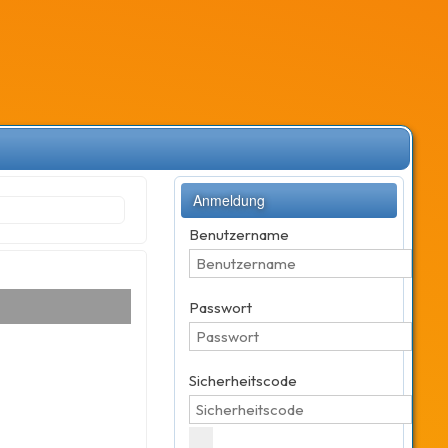
Anmeldung
Benutzername
Passwort
Sicherheitscode