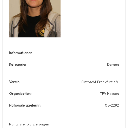
Informationen
Kategorie:
Damen
Verein:
Eintracht Frankfurt e.V.
Organisation:
TFV Hessen
Nationale Spielernr.:
05-2292
Ranglistenplatzierungen