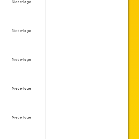
Niederlage
Niederlage
Niederlage
Niederlage
Niederlage