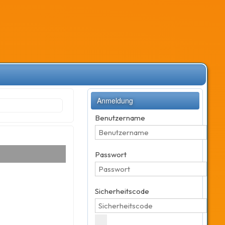
Anmeldung
Benutzername
Passwort
Sicherheitscode