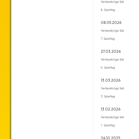
Verbandsliga Süd
8. Spieltag
08.05.2026
Verbandsliga Süd
7. Spieltag
27.03.2026
Verbandsliga Süd
4. Spieltag
13.03.2026
Verbandsliga Süd
3. Spieltag
13.02.2026
Verbandsliga Süd
1. Spieltag
24.10.2025