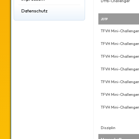
Dtfb-Challenger
Datenschutz
2019
TFVH Mini-Challenge
TFVH Mini-Challenge
TFVH Mini-Challenge
TFVH Mini-Challenge
TFVH Mini-Challenge
TFVH Mini-Challenge
TFVH Mini-Challenge
Disziplin