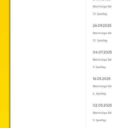
Bezirksliga Süd
13. Spieltag
26.09.2025
Bezirksliga Süd
12. Spieltag
04.07.2025
Bezirksliga Süd
9. Spieltag
16.05.2025
Bezirksliga Süd
6. Spieltag
02.05.2025
Bezirksliga Süd
5. Spieltag