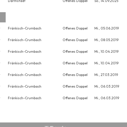
Darmstadt
Offenes Doppel
So., 14.09.2025
r
Fränkisch-Crumbach
Offenes Doppel
Mi., 05.06.2019
r
Fränkisch-Crumbach
Offenes Doppel
Mi., 08.05.2019
r
Fränkisch-Crumbach
Offenes Doppel
Mi., 10.04.2019
r
Fränkisch-Crumbach
Offenes Doppel
Mi., 10.04.2019
r
Fränkisch-Crumbach
Offenes Doppel
Mi., 27.03.2019
r
Fränkisch-Crumbach
Offenes Doppel
Mi., 06.03.2019
r
Fränkisch-Crumbach
Offenes Doppel
Mi., 06.03.2019