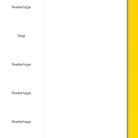
Niederlage
Sieg
Niederlage
Niederlage
Niederlage