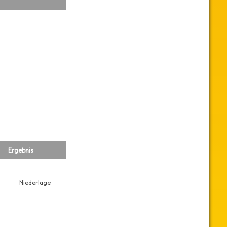
Ergebnis
Niederlage