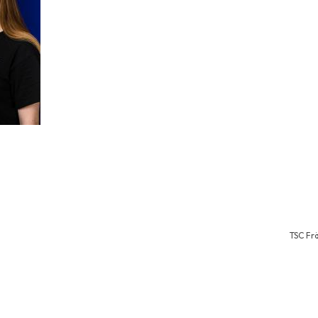
TSC Fr