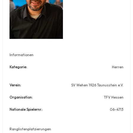
Informationen
Kategorie:
Herren
Verein:
SV Wehen 1926 Taunusstein e.V.
Organisation:
TFV Hessen
Nationale Spielernr.:
06-4713
Ranglistenplatzierungen