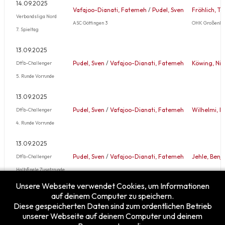
14.09.2025
Vafajoo-Dianati, Fatemeh
/
Pudel, Sven
Fröhlich, To
Verbandsliga Nord
ASC Göttingen 3
OHK Großenlüd
7. Spieltag
13.09.2025
Pudel, Sven
/
Vafajoo-Dianati, Fatemeh
Köwing, Nie
Dtfb-Challenger
5. Runde Vorrunde
13.09.2025
Pudel, Sven
/
Vafajoo-Dianati, Fatemeh
Wilhelmi, M
Dtfb-Challenger
4. Runde Vorrunde
13.09.2025
Pudel, Sven
/
Vafajoo-Dianati, Fatemeh
Jehle, Benj
Dtfb-Challenger
Halbfinale Zusatzrunde
Unsere Webseite verwendet Cookies, um Informationen
Mehr …
auf deinem Computer zu speichern.
Diese gespeicherten Daten sind zum ordentlichen Betrieb
unserer Webseite auf deinem Computer und deinem