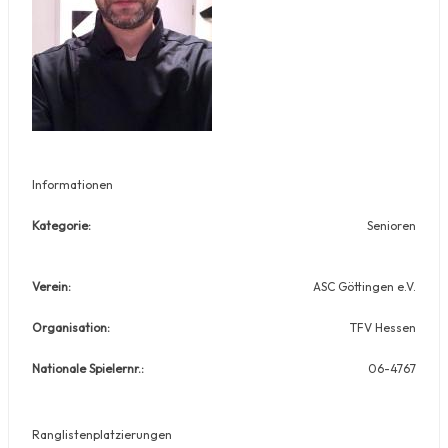
Informationen
Kategorie:
Senioren
Verein:
ASC Göttingen e.V.
Organisation:
TFV Hessen
Nationale Spielernr.:
06-4767
Ranglistenplatzierungen