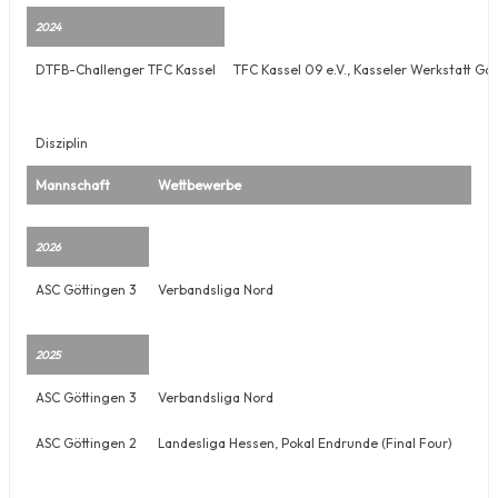
2024
DTFB-Challenger TFC Kassel
TFC Kassel 09 e.V., Kasseler Werkstatt G
Disziplin
Mannschaft
Wettbewerbe
2026
ASC Göttingen 3
Verbandsliga Nord
2025
ASC Göttingen 3
Verbandsliga Nord
ASC Göttingen 2
Landesliga Hessen, Pokal Endrunde (Final Four)