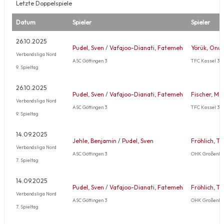
Letzte Doppelspiele
Datum
Spieler
Spieler
26.10.2025
Pudel, Sven
/
Vafajoo-Dianati, Fatemeh
Yörük, Onur
Verbandsliga Nord
ASC Göttingen 3
TFC Kassel 3
9. Spieltag
26.10.2025
Pudel, Sven
/
Vafajoo-Dianati, Fatemeh
Fischer, Mor
Verbandsliga Nord
ASC Göttingen 3
TFC Kassel 3
9. Spieltag
14.09.2025
Jehle, Benjamin
/
Pudel, Sven
Fröhlich, To
Verbandsliga Nord
ASC Göttingen 3
OHK Großenlüd
7. Spieltag
14.09.2025
Pudel, Sven
/
Vafajoo-Dianati, Fatemeh
Fröhlich, To
Verbandsliga Nord
ASC Göttingen 3
OHK Großenlüd
7. Spieltag