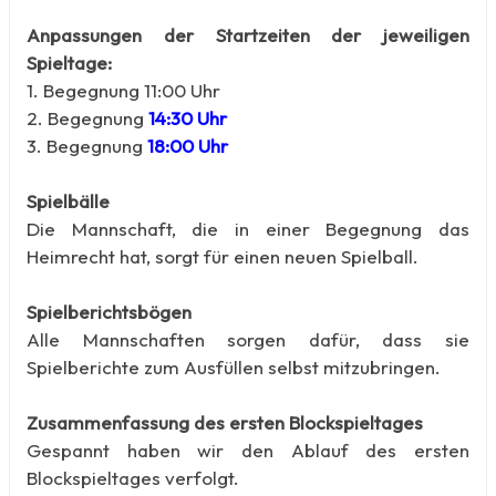
Anpassungen der Startzeiten der jeweiligen
Spieltage:
1. Begegnung 11:00 Uhr
2. Begegnung
14:30 Uhr
3. Begegnung
18:00 Uhr
Spielbälle
Die Mannschaft, die in einer Begegnung das
Heimrecht hat, sorgt für einen neuen Spielball.
Spielberichtsbögen
Alle Mannschaften sorgen dafür, dass sie
Spielberichte zum Ausfüllen selbst mitzubringen.
Zusammenfassung des ersten Blockspieltages
Gespannt haben wir den Ablauf des ersten
Blockspieltages verfolgt.