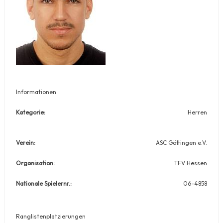
Informationen
Kategorie:
Herren
Verein:
ASC Göttingen e.V.
Organisation:
TFV Hessen
Nationale Spielernr.:
06-4858
Ranglistenplatzierungen