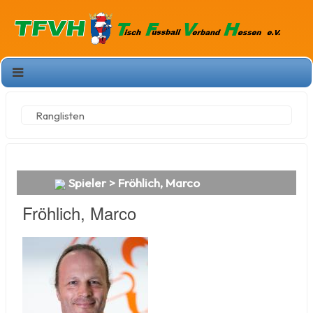
Ranglisten
Spieler > Fröhlich, Marco
Fröhlich, Marco