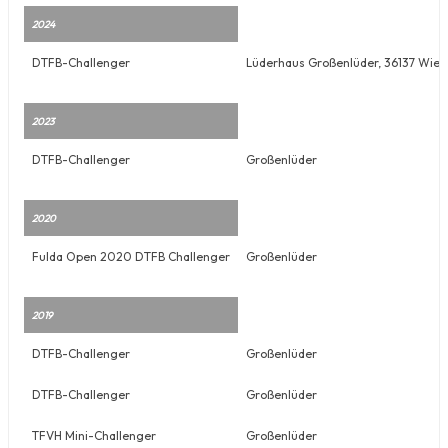
2024
DTFB-Challenger
Lüderhaus Großenlüder, 36137 Wie
2023
DTFB-Challenger
Großenlüder
2020
Fulda Open 2020 DTFB Challenger
Großenlüder
2019
DTFB-Challenger
Großenlüder
DTFB-Challenger
Großenlüder
TFVH Mini-Challenger
Großenlüder