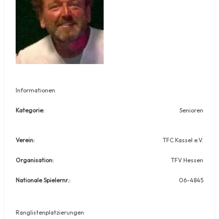
Informationen
Kategorie:
Senioren
Verein:
TFC Kassel e.V.
Organisation:
TFV Hessen
Nationale Spielernr.:
06-4845
Ranglistenplatzierungen