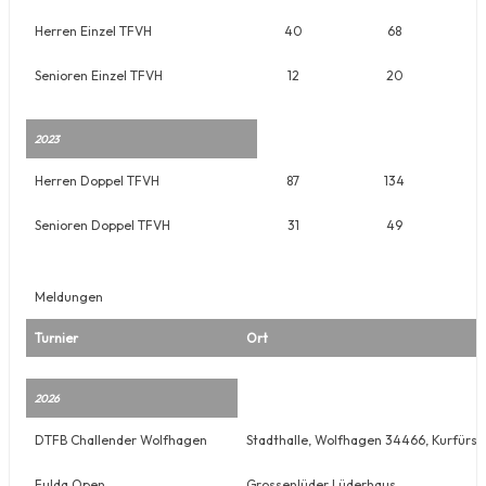
Herren Einzel TFVH
40
68
Senioren Einzel TFVH
12
20
2023
Herren Doppel TFVH
87
134
Senioren Doppel TFVH
31
49
Meldungen
Turnier
Ort
2026
DTFB Challender Wolfhagen
Stadthalle, Wolfhagen 34466, Kurfürst
Fulda Open
Grossenlüder Lüderhaus